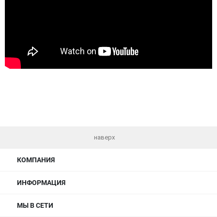
наверх
КОМПАНИЯ
ИНФОРМАЦИЯ
МЫ В СЕТИ