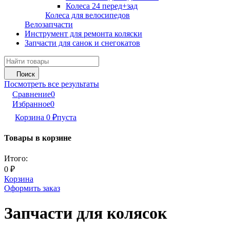
Колеса 24 перед+зад
Колеса для велосипедов
Велозапчасти
Инструмент для ремонта коляски
Запчасти для санок и снегокатов
Поиск
Посмотреть все результаты
Сравнение
0
Избранное
0
Корзина
0
₽
пуста
Товары в корзине
Итого:
0
₽
Корзина
Оформить заказ
Запчасти для колясок