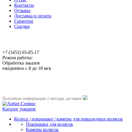
Контакты
Отзывы
Доставка и оплата
Гарантии
Скидки
+7 (3452) 65-85-17
Режим работы:
Обработка заказов
ежедневно с 8 до 18 мск
Получение информации о методах доставки
Каталог товаров
Колеса / покрышки / камеры для инвалидных колясок
Покрышки для колясок
Камеры колясок