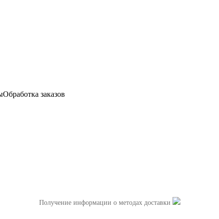
ы
Обработка заказов
Получение информации о методах доставки