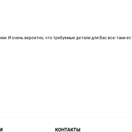
ки. И очень вероятно, что требуемые детали для Вас все-таки ес
И
КОНТАКТЫ