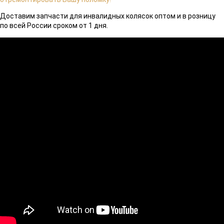
Доставим запчасти для инвалидных колясок оптом и в розницу
по всей России сроком от 1 дня.