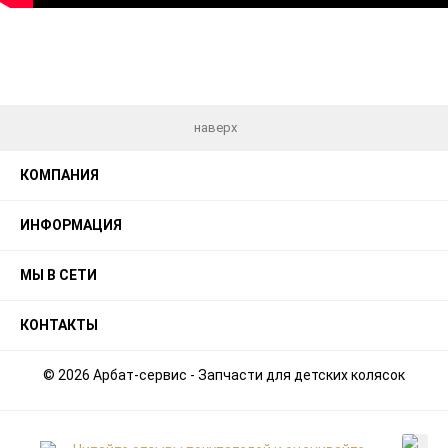
наверх
КОМПАНИЯ
ИНФОРМАЦИЯ
МЫ В СЕТИ
КОНТАКТЫ
© 2026 Арбат-сервис - Запчасти для детских колясок